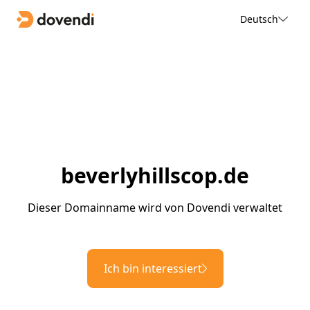
Deutsch
beverlyhillscop.de
Dieser Domainname wird von Dovendi verwaltet
Ich bin interessiert