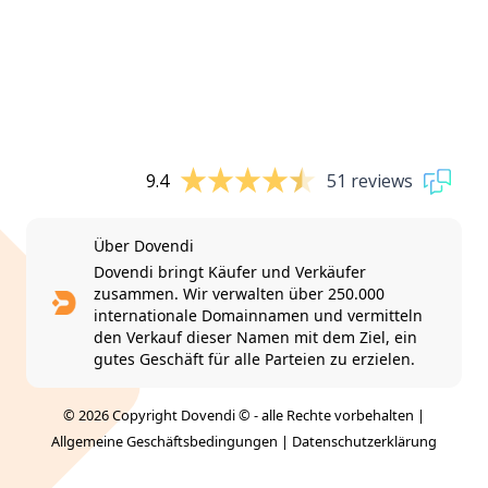
9.4
51 reviews
Über Dovendi
Dovendi bringt Käufer und Verkäufer
zusammen. Wir verwalten über 250.000
internationale Domainnamen und vermitteln
den Verkauf dieser Namen mit dem Ziel, ein
gutes Geschäft für alle Parteien zu erzielen.
© 2026 Copyright Dovendi © - alle Rechte vorbehalten |
Allgemeine Geschäftsbedingungen
|
Datenschutzerklärung